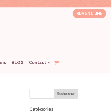
RDV EN LIGNE
ons
BLOG
Contact
Catégories