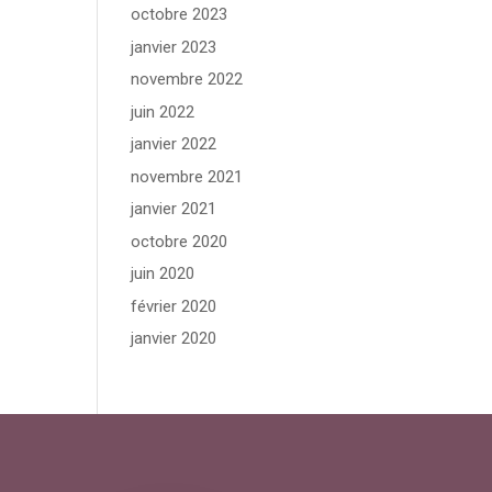
octobre 2023
janvier 2023
novembre 2022
juin 2022
janvier 2022
novembre 2021
janvier 2021
octobre 2020
juin 2020
février 2020
janvier 2020