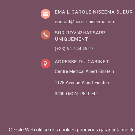
EMAIL CAROLE NISEEMA SUEUR

contact@carole-niseema.com
SUR RDV WHATSAPP

UNIQUEMENT
(+33) 6 27 44 46 97
ADRESSE DU CABINET

Centre Médical Albert Einstein
1128 Avenue Albert Einsten
34000 MONTPELLIER
Ce site Web utilise des cookies pour vous garantir la meill