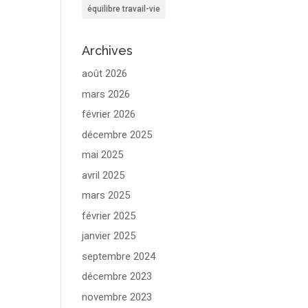
équilibre travail-vie
Archives
août 2026
mars 2026
février 2026
décembre 2025
mai 2025
avril 2025
mars 2025
février 2025
janvier 2025
septembre 2024
décembre 2023
novembre 2023