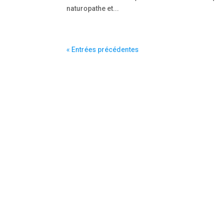
naturopathe et...
« Entrées précédentes