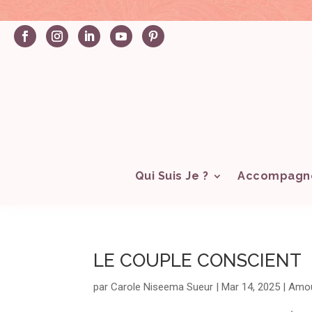
Qui Suis Je ?
Accompagn
LE COUPLE CONSCIENT
par
Carole Niseema Sueur
|
Mar 14, 2025
|
Amo