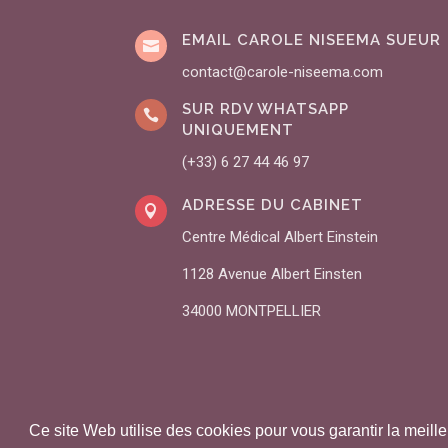
EMAIL CAROLE NISEEMA SUEUR

contact@carole-niseema.com
SUR RDV WHATSAPP

UNIQUEMENT
(+33) 6 27 44 46 97
ADRESSE DU CABINET

Centre Médical Albert Einstein
1128 Avenue Albert Einsten
34000 MONTPELLIER
Ce site Web utilise des cookies pour vous garantir la meill