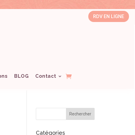
RDV EN LIGNE
ons
BLOG
Contact
Catégories