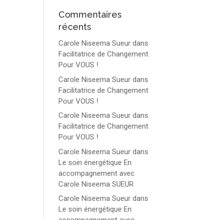
Commentaires
récents
Carole Niseema Sueur
dans
Facilitatrice de Changement
Pour VOUS !
Carole Niseema Sueur
dans
Facilitatrice de Changement
Pour VOUS !
Carole Niseema Sueur
dans
Facilitatrice de Changement
Pour VOUS !
Carole Niseema Sueur
dans
Le soin énergétique En
accompagnement avec
Carole Niseema SUEUR
Carole Niseema Sueur
dans
Le soin énergétique En