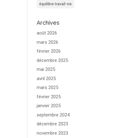
équilibre travail-vie
Archives
août 2026
mars 2026
février 2026
décembre 2025
mai 2025
avril 2025
mars 2025
février 2025
janvier 2025
septembre 2024
décembre 2023
novembre 2023