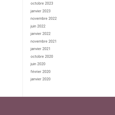
octobre 2023
janvier 2023
novembre 2022
juin 2022
janvier 2022
novembre 2021
janvier 2021
octobre 2020
juin 2020
février 2020
janvier 2020