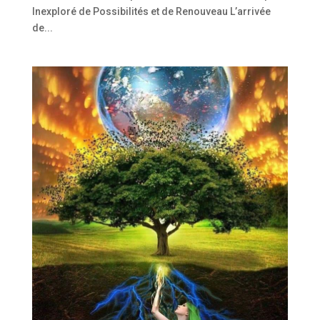
Inexploré de Possibilités et de Renouveau L’arrivée
de...