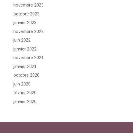
novembre 2023
octobre 2023
janvier 2023
novembre 2022
juin 2022
janvier 2022
novembre 2021
janvier 2021
octobre 2020
juin 2020
février 2020
janvier 2020