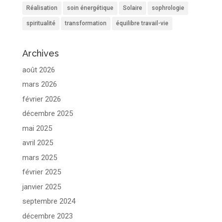
Réalisation
soin énergétique
Solaire
sophrologie
spiritualité
transformation
équilibre travail-vie
Archives
août 2026
mars 2026
février 2026
décembre 2025
mai 2025
avril 2025
mars 2025
février 2025
janvier 2025
septembre 2024
décembre 2023