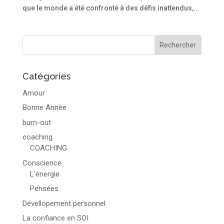
que le monde a été confronté à des défis inattendus,...
Catégories
Amour
Bonne Année
burn-out
coaching
COACHING
Conscience
L'énergie
Pensées
Dévellopement personnel
La confiance en SOI