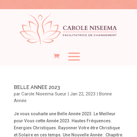
BELLE ANNEE 2023
par
Carole Niseema Sueur
|
Jan 22, 2023
|
Bonne
Année
Je vous souhaite une Belle Année 2023. Le Meilleur
pour Vous cette Année 2023. Hautes Fréquences.
Energies Christiques. Rayonner Votre être Christique
et Solaire en ces temps. Une Nouvelle Année : Chapitre