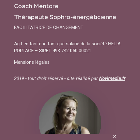
Coach Mentore
Thérapeute Sophro-énergéticienne
FACILITATRICE DE CHANGEMENT
Agit en tant que tant que salarié de la société HELIA
PORTAGE – SIRET 493 742 050 00021
Mensions légales
2019 - tout droit réservé - site réalisé par
Novimedia.fr
✕