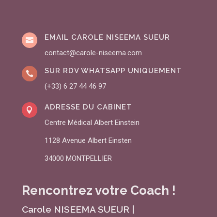
EMAIL CAROLE NISEEMA SUEUR

contact@carole-niseema.com
SUR RDV WHATSAPP UNIQUEMENT

(+33) 6 27 44 46 97
ADRESSE DU CABINET

Centre Médical Albert Einstein
1128 Avenue Albert Einsten
34000 MONTPELLIER
Rencontrez votre Coach !
Carole NISEEMA SUEUR |