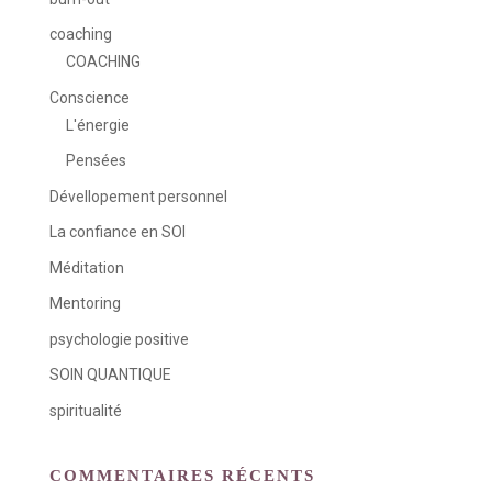
coaching
COACHING
Conscience
L'énergie
Pensées
Dévellopement personnel
La confiance en SOI
Méditation
Mentoring
psychologie positive
SOIN QUANTIQUE
spiritualité
COMMENTAIRES RÉCENTS