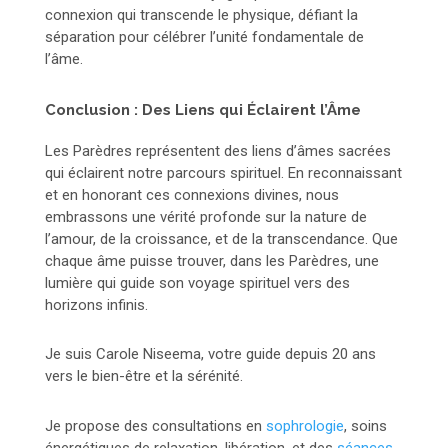
connexion qui transcende le physique, défiant la
séparation pour célébrer l’unité fondamentale de
l’âme.
Conclusion : Des Liens qui Éclairent l’Âme
Les Parèdres représentent des liens d’âmes sacrées
qui éclairent notre parcours spirituel. En reconnaissant
et en honorant ces connexions divines, nous
embrassons une vérité profonde sur la nature de
l’amour, de la croissance, et de la transcendance. Que
chaque âme puisse trouver, dans les Parèdres, une
lumière qui guide son voyage spirituel vers des
horizons infinis.
Je suis Carole Niseema, votre guide depuis 20 ans
vers le bien-être et la sérénité.
Je propose des consultations en
sophrologie
, soins