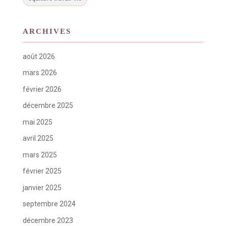
ARCHIVES
août 2026
mars 2026
février 2026
décembre 2025
mai 2025
avril 2025
mars 2025
février 2025
janvier 2025
septembre 2024
décembre 2023