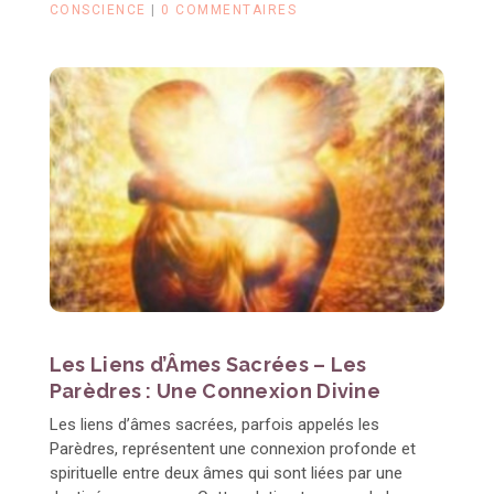
CONSCIENCE
|
0 COMMENTAIRES
Les Liens d’Âmes Sacrées – Les
Parèdres : Une Connexion Divine
Les liens d’âmes sacrées, parfois appelés les
Parèdres, représentent une connexion profonde et
spirituelle entre deux âmes qui sont liées par une