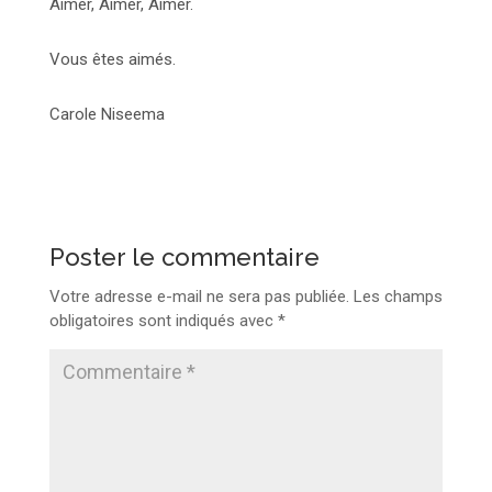
Aimer, Aimer, Aimer.
Vous êtes aimés.
Carole Niseema
Poster le commentaire
Votre adresse e-mail ne sera pas publiée.
Les champs
obligatoires sont indiqués avec
*