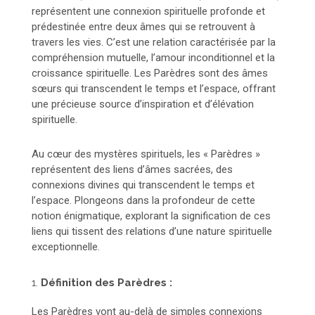
représentent une connexion spirituelle profonde et
prédestinée entre deux âmes qui se retrouvent à
travers les vies. C’est une relation caractérisée par la
compréhension mutuelle, l’amour inconditionnel et la
croissance spirituelle. Les Parèdres sont des âmes
sœurs qui transcendent le temps et l’espace, offrant
une précieuse source d’inspiration et d’élévation
spirituelle.
Au cœur des mystères spirituels, les « Parèdres »
représentent des liens d’âmes sacrées, des
connexions divines qui transcendent le temps et
l’espace. Plongeons dans la profondeur de cette
notion énigmatique, explorant la signification de ces
liens qui tissent des relations d’une nature spirituelle
exceptionnelle.
1.
Définition des Parèdres :
Les Parèdres vont au-delà de simples connexions