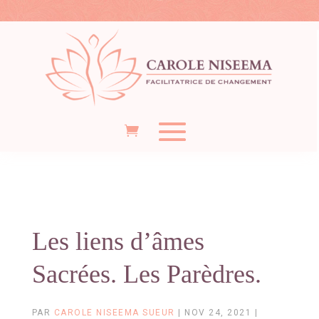
Les liens d’âmes
Sacrées. Les Parèdres.
PAR
CAROLE NISEEMA SUEUR
|
NOV 24, 2021
|