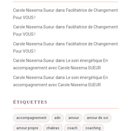
dans
Carole Niseema Sueur
Facilitatrice de Changement
Pour VOUS !
dans
Carole Niseema Sueur
Facilitatrice de Changement
Pour VOUS !
dans
Carole Niseema Sueur
Facilitatrice de Changement
Pour VOUS !
dans
Carole Niseema Sueur
Le soin énergétique En
accompagnement avec Carole Niseema SUEUR
dans
Carole Niseema Sueur
Le soin énergétique En
accompagnement avec Carole Niseema SUEUR
ÉTIQUETTES
accompagnement
adn
amour
amour de soi
amour propre
chakras
coach
coaching