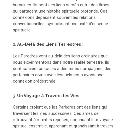
humaines. Ils sont des liens sacrés entre des âmes
qui partagent une histoire spirituelle profonde. Ces
connexions dépassent souvent les relations
conventionnelles, symbolisant une unité d’essence
spirituelle.
2.
Au-Delà des Liens Terrestres :
Les Parèdres vont au-delà des liens ordinaires que
nous expérimentons dans notre réalité terrestre. Ils
sont souvent associés à des âmes compagnes, des
partenaires divins avec lesquels nous avons une
connexion prédestinée.
3.
Un Voyage à Travers les Vies :
Certains croient que les Parèdres ont des liens qui
traversent les vies successives. Ces âmes se
retrouvent à maintes reprises, continuant leur voyage
spirituel ensemble, apprenant et grandissant à travers