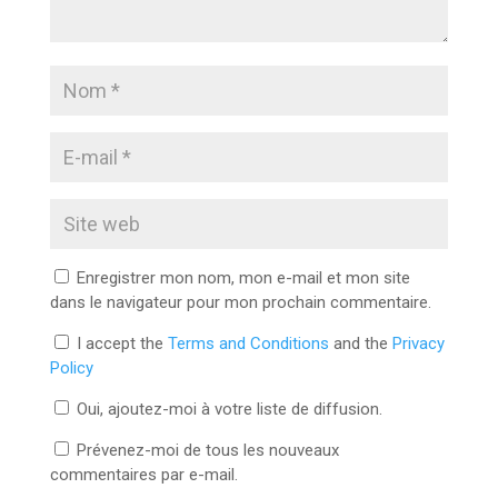
Enregistrer mon nom, mon e-mail et mon site
dans le navigateur pour mon prochain commentaire.
I accept the
Terms and Conditions
and the
Privacy
Policy
Oui, ajoutez-moi à votre liste de diffusion.
Prévenez-moi de tous les nouveaux
commentaires par e-mail.