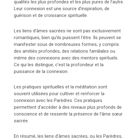
qualités les plus profondes et les plus pures de l’autre.
Leur connexion est une source d’inspiration, de
guérison et de croissance spirituelle.
Les liens d’âmes sacrées ne sont pas exclusivement
romantiques, bien qu’ils puissent l’être. Ils peuvent se
manifester sous de nombreuses formes, y compris
des amitiés profondes, des relations familiales ou
même des connexions avec des mentors spirituels.
Ce qui les distingue, c’est la profondeur et la
puissance de la connexion.
Les pratiques spirituelles et la méditation sont
souvent utilisées pour cultiver et renforcer la
connexion avec les Parèdres. Ces pratiques
permettent d’accéder à des niveaux plus profonds de
conscience et de ressentir la présence de l’âme sœur
sacrée.
En résumé, les liens d’âmes sacrées, ou les Parèdres,