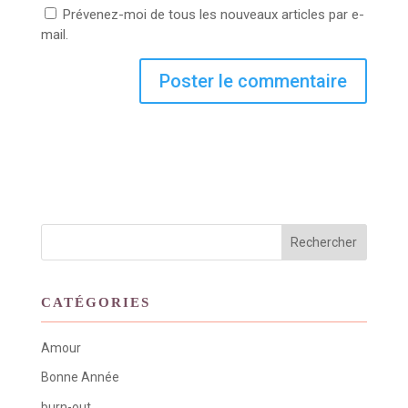
Prévenez-moi de tous les nouveaux articles par e-
mail.
CATÉGORIES
Amour
Bonne Année
burn-out