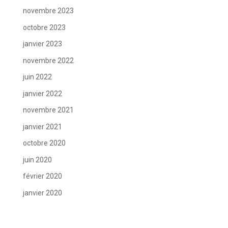
novembre 2023
octobre 2023
janvier 2023
novembre 2022
juin 2022
janvier 2022
novembre 2021
janvier 2021
octobre 2020
juin 2020
février 2020
janvier 2020