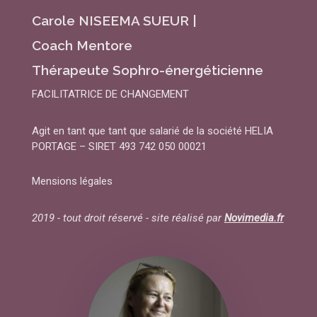
Carole NISEEMA SUEUR |
Coach Mentore
Thérapeute Sophro-énergéticienne
FACILITATRICE DE CHANGEMENT
Agit en tant que tant que salarié de la société HELIA
PORTAGE – SIRET 493 742 050 00021
Mensions légales
2019 - tout droit réservé - site réalisé par
Novimedia.fr