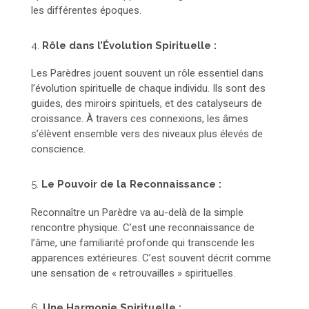
les différentes époques.
4.
Rôle dans l’Évolution Spirituelle :
Les Parèdres jouent souvent un rôle essentiel dans
l’évolution spirituelle de chaque individu. Ils sont des
guides, des miroirs spirituels, et des catalyseurs de
croissance. À travers ces connexions, les âmes
s’élèvent ensemble vers des niveaux plus élevés de
conscience.
5.
Le Pouvoir de la Reconnaissance :
Reconnaître un Parèdre va au-delà de la simple
rencontre physique. C’est une reconnaissance de
l’âme, une familiarité profonde qui transcende les
apparences extérieures. C’est souvent décrit comme
une sensation de « retrouvailles » spirituelles.
6.
Une Harmonie Spirituelle :