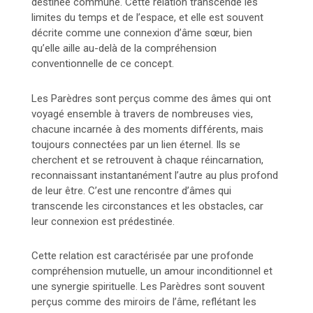
destinée commune. Cette relation transcende les
limites du temps et de l’espace, et elle est souvent
décrite comme une connexion d’âme sœur, bien
qu’elle aille au-delà de la compréhension
conventionnelle de ce concept.
Les Parèdres sont perçus comme des âmes qui ont
voyagé ensemble à travers de nombreuses vies,
chacune incarnée à des moments différents, mais
toujours connectées par un lien éternel. Ils se
cherchent et se retrouvent à chaque réincarnation,
reconnaissant instantanément l’autre au plus profond
de leur être. C’est une rencontre d’âmes qui
transcende les circonstances et les obstacles, car
leur connexion est prédestinée.
Cette relation est caractérisée par une profonde
compréhension mutuelle, un amour inconditionnel et
une synergie spirituelle. Les Parèdres sont souvent
perçus comme des miroirs de l’âme, reflétant les