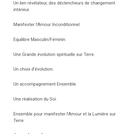
Un lien révélateur, des déclencheurs de changement
intérieur.
Manifester l’Amour Inconditionnel.
Equilibre Masculin/Féminin.
Une Grande évolution spirituelle sur Terre.
Un choix d’évolution.
Un accompagnement Ensemble.
Une réalisation du Soi.
Ensemble pour manifester l’Amour et la Lumière sur
Terre.