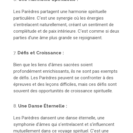
Les Parèdres partagent une harmonie spirituelle
particulière. C’est une synergie où les énergies
s’entrelacent naturellement, créant un sentiment de
complétude et de paix intérieure. C’est comme si deux
parties d’une âme plus grande se rejoignaient.
7.
Défis et Croissance :
Bien que les liens d’âmes sacrées soient
profondément enrichissants, ils ne sont pas exempts
de défis. Les Parèdres peuvent se confronter à des
épreuves et des leçons difficiles, mais ces défis sont
souvent des opportunités de croissance spirituelle.
8.
Une Danse Éternelle :
Les Parèdres dansent une danse éternelle, une
symphonie d’âmes qui s’entrelacent et s’influencent
mutuellement dans ce voyage spirituel. C’est une